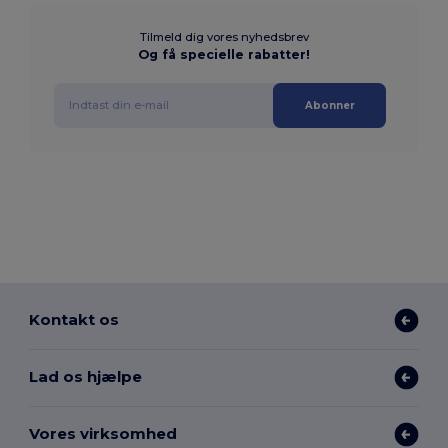
Tilmeld dig vores nyhedsbrev
Og få specielle rabatter!
Abonner
Kontakt os
Lad os hjælpe
Vores virksomhed