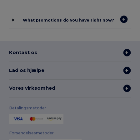
What promotions do you have right now?
Kontakt os
Lad os hjælpe
Vores virksomhed
Betalingsmetoder
Forsendelsesmetoder