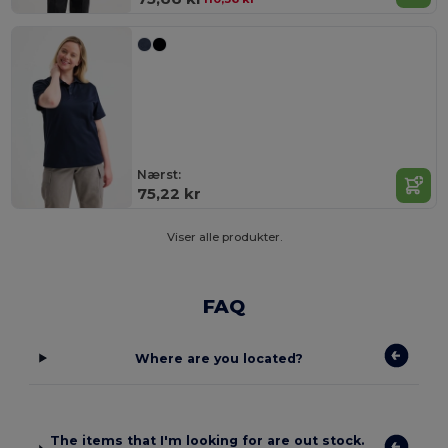
Nærst:
75,22 kr
Viser alle produkter.
FAQ
Where are you located?
The items that I'm looking for are out stock.