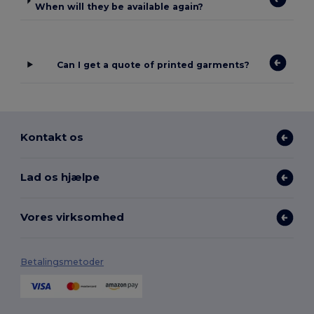
When will they be available again?
Can I get a quote of printed garments?
Kontakt os
Lad os hjælpe
Vores virksomhed
Betalingsmetoder