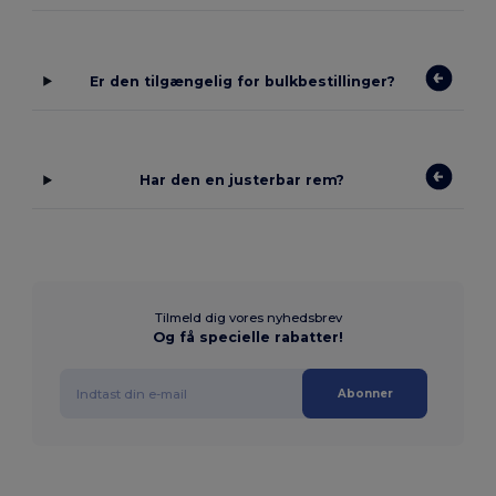
Er den tilgængelig for bulkbestillinger?
Har den en justerbar rem?
Tilmeld dig vores nyhedsbrev
Og få specielle rabatter!
Abonner