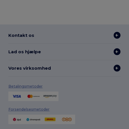
Kontakt os
Lad os hjælpe
Vores virksomhed
Betalingsmetoder
Forsendelsesmetoder