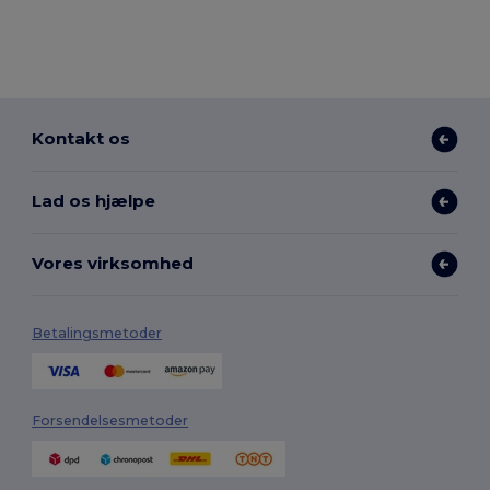
Kontakt os
Lad os hjælpe
Vores virksomhed
Betalingsmetoder
Forsendelsesmetoder