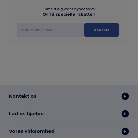
Tilmeld dig vores nyhedsbrev
Og få specielle rabatter!
Abonner
Kontakt os
Lad os hjælpe
Vores virksomhed