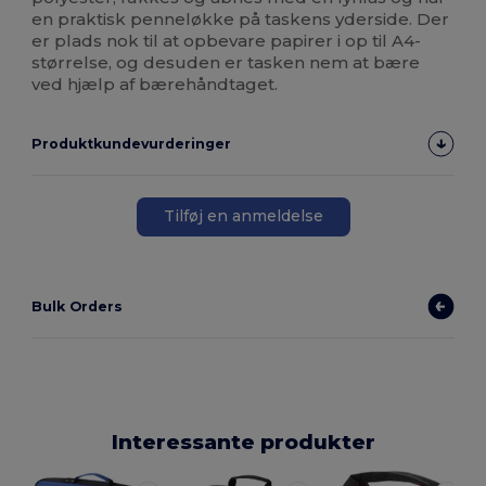
en praktisk penneløkke på taskens yderside. Der
er plads nok til at opbevare papirer i op til A4-
størrelse, og desuden er tasken nem at bære
ved hjælp af bærehåndtaget.
Produktkundevurderinger
Tilføj en anmeldelse
Bulk Orders
Interessante produkter