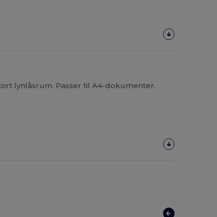
ort lynlåsrum. Passer til A4-dokumenter.