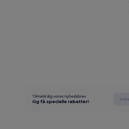
Tilmeld dig vores nyhedsbrev
Og få specielle rabatter!