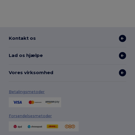
Kontakt os
Lad os hjælpe
Vores virksomhed
Betalingsmetoder
Forsendelsesmetoder