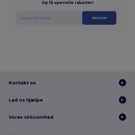
Og få specielle rabatter!
Abonner
Kontakt os
Lad os hjælpe
Vores virksomhed