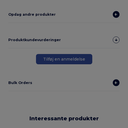
Opdag andre produkter
Produktkundevurderinger
Tilføj en anmeldelse
Bulk Orders
Interessante produkter