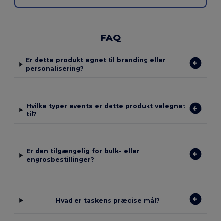
FAQ
Er dette produkt egnet til branding eller
personalisering?
Hvilke typer events er dette produkt velegnet
til?
Er den tilgængelig for bulk- eller
engrosbestillinger?
Hvad er taskens præcise mål?