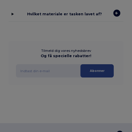
Hvilket materiale er tasken lavet af?
Tilmeld dig vores nyhedsbrev
Og få specielle rabatter!
Abonner