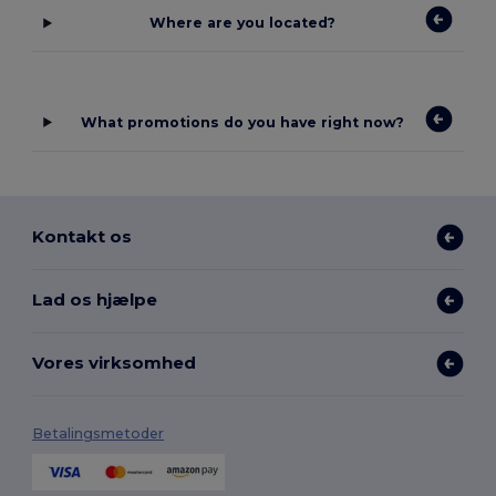
Where are you located?
What promotions do you have right now?
Kontakt os
Lad os hjælpe
Vores virksomhed
Betalingsmetoder