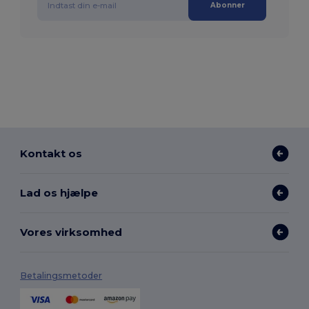
Abonner
Kontakt os
Lad os hjælpe
Vores virksomhed
Betalingsmetoder