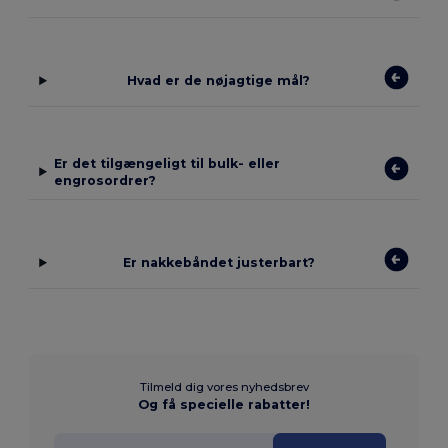
Hvad er de nøjagtige mål?
Er det tilgængeligt til bulk- eller
engrosordrer?
Er nakkebåndet justerbart?
Tilmeld dig vores nyhedsbrev
Og få specielle rabatter!