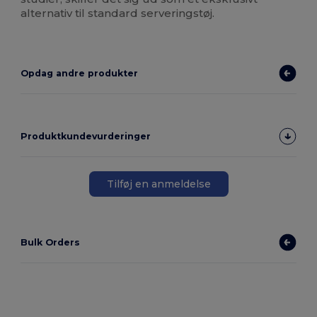
alternativ til standard serveringstøj.
Opdag andre produkter
Produktkundevurderinger
Tilføj en anmeldelse
Bulk Orders