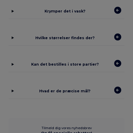
Krymper det i vask?
Hvilke størrelser findes der?
Kan det bestilles i store partier?
Hvad er de præcise mål?
Tilmeld dig vores nyhedsbrev