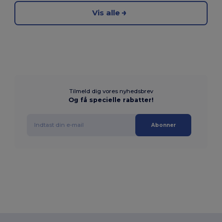
Vis alle
Tilmeld dig vores nyhedsbrev
Og få specielle rabatter!
Abonner