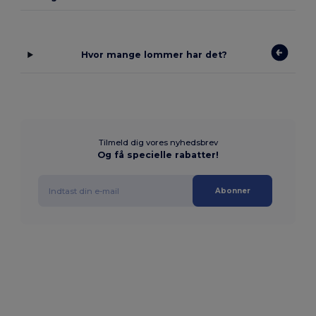
Hvor mange lommer har det?
Tilmeld dig vores nyhedsbrev
Og få specielle rabatter!
Abonner