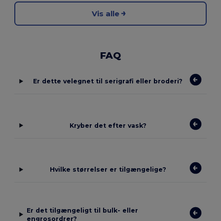
Vis alle
FAQ
Er dette velegnet til serigrafi eller broderi?
Kryber det efter vask?
Hvilke størrelser er tilgængelige?
Er det tilgængeligt til bulk- eller
engrosordrer?