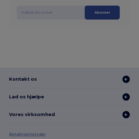
Abonner
Kontakt os
Lad os hjælpe
Vores virksomhed
Betalingsmetoder