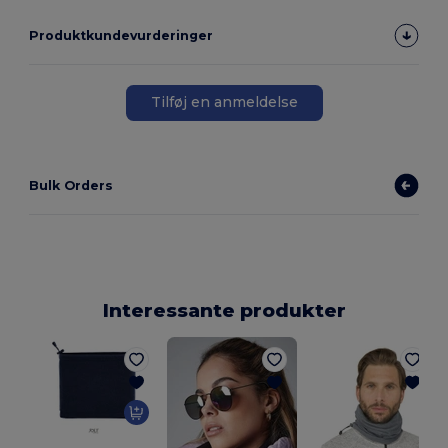
Produktkundevurderinger
Tilføj en anmeldelse
Bulk Orders
Interessante produkter