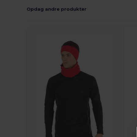
Opdag andre produkter