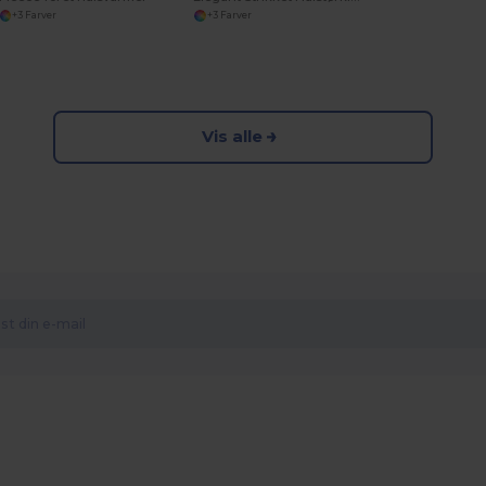
+3 Farver
+3 Farver
Vis alle