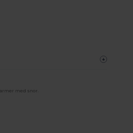
varmer med snor.