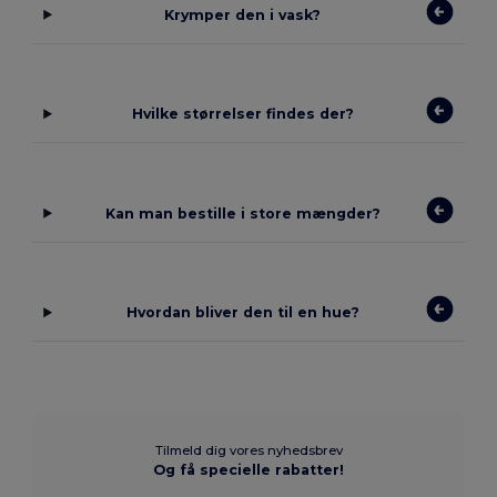
Krymper den i vask?
Hvilke størrelser findes der?
Kan man bestille i store mængder?
Hvordan bliver den til en hue?
Tilmeld dig vores nyhedsbrev
Og få specielle rabatter!