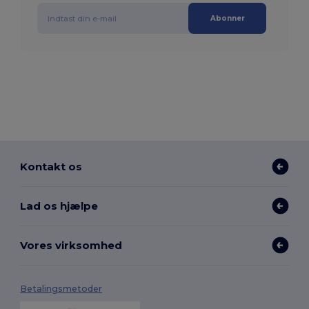
Abonner
Kontakt os
Lad os hjælpe
Vores virksomhed
Betalingsmetoder