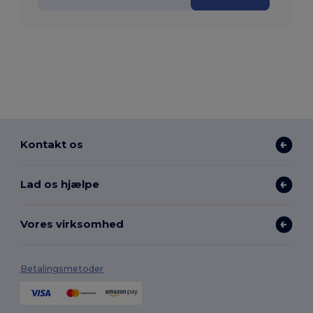
Kontakt os
Lad os hjælpe
Vores virksomhed
Betalingsmetoder