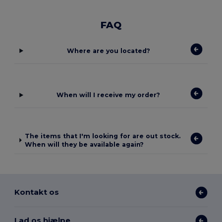
FAQ
Where are you located?
When will I receive my order?
The items that I'm looking for are out stock.
When will they be available again?
Kontakt os
Lad os hjælpe