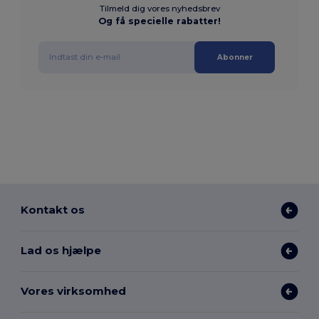
Tilmeld dig vores nyhedsbrev
Og få specielle rabatter!
Abonner
Kontakt os
Lad os hjælpe
Vores virksomhed