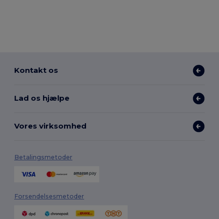
Kontakt os
Lad os hjælpe
Vores virksomhed
Betalingsmetoder
Forsendelsesmetoder