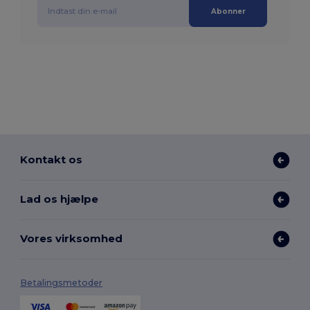
Abonner
Kontakt os
Lad os hjælpe
Vores virksomhed
Betalingsmetoder