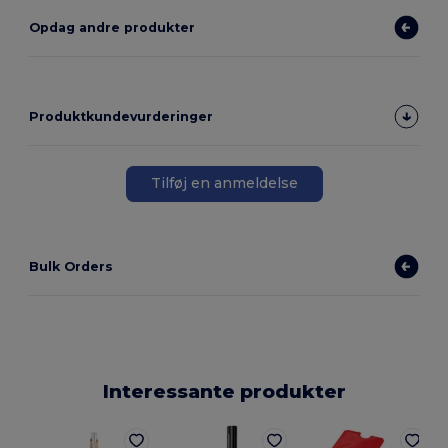
Opdag andre produkter
Produktkundevurderinger
Tilføj en anmeldelse
Bulk Orders
Interessante produkter