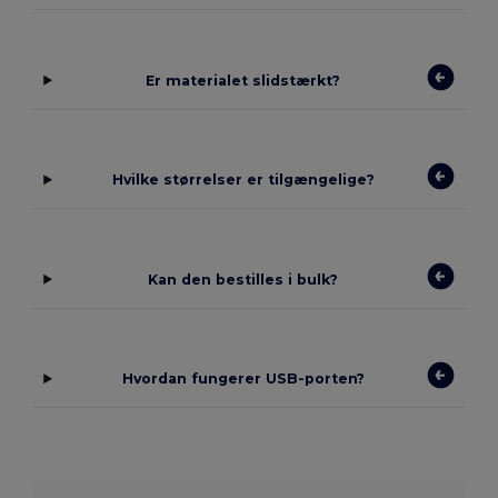
Er materialet slidstærkt?
Hvilke størrelser er tilgængelige?
Kan den bestilles i bulk?
Hvordan fungerer USB-porten?