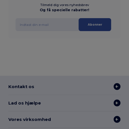
Tilmeld dig vores nyhedsbrev
Og få specielle rabatter!
Abonner
Kontakt os
Lad os hjælpe
Vores virksomhed