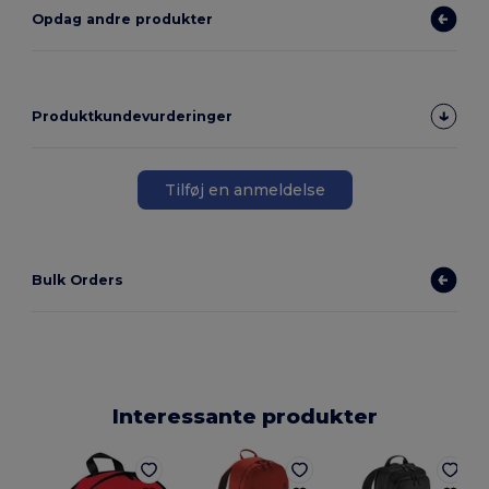
Opdag andre produkter
Produktkundevurderinger
Tilføj en anmeldelse
Bulk Orders
Interessante produkter