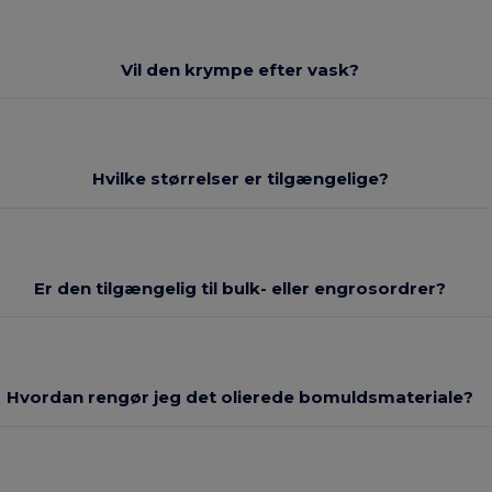
Vil den krympe efter vask?
Hvilke størrelser er tilgængelige?
Er den tilgængelig til bulk- eller engrosordrer?
Hvordan rengør jeg det olierede bomuldsmateriale?