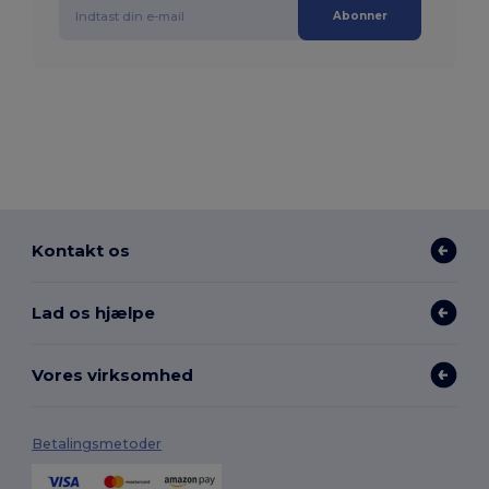
Abonner
Kontakt os
Lad os hjælpe
Vores virksomhed
Betalingsmetoder