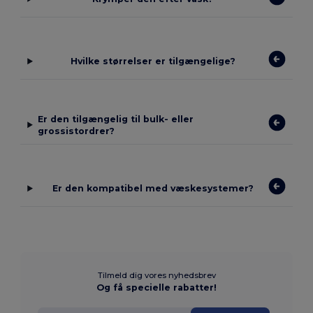
Hvilke størrelser er tilgængelige?
Er den tilgængelig til bulk- eller
grossistordrer?
Er den kompatibel med væskesystemer?
Tilmeld dig vores nyhedsbrev
Og få specielle rabatter!