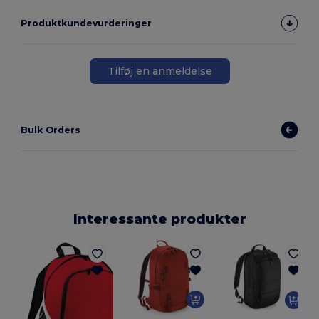
Produktkundevurderinger
Tilføj en anmeldelse
Bulk Orders
Interessante produkter
7