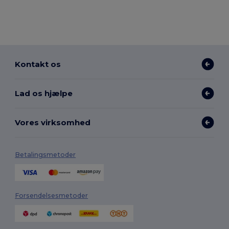
Kontakt os
Lad os hjælpe
Vores virksomhed
Betalingsmetoder
Forsendelsesmetoder