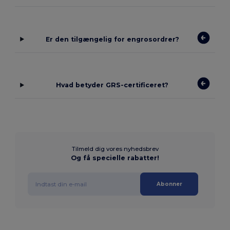
Er den tilgængelig for engrosordrer?
Hvad betyder GRS-certificeret?
Tilmeld dig vores nyhedsbrev
Og få specielle rabatter!
Abonner