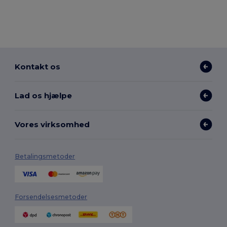
Kontakt os
Lad os hjælpe
Vores virksomhed
Betalingsmetoder
Forsendelsesmetoder