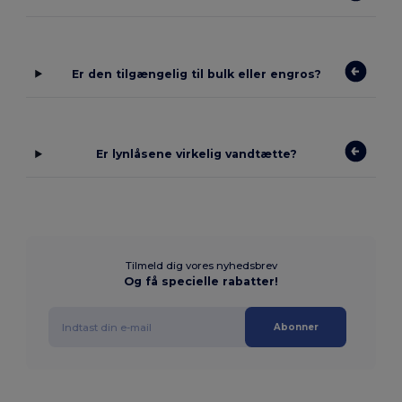
Er den tilgængelig til bulk eller engros?
Er lynlåsene virkelig vandtætte?
Tilmeld dig vores nyhedsbrev
Og få specielle rabatter!
Abonner