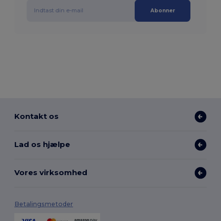
Abonner
Kontakt os
Lad os hjælpe
Vores virksomhed
Betalingsmetoder