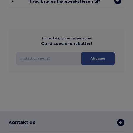
Hvad bruges hagebeskytteren til?
Tilmeld dig vores nyhedsbrev
Og få specielle rabatter!
Abonner
Kontakt os