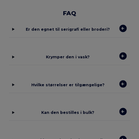
FAQ
Er den egnet til serigrafi eller broderi?
Krymper den i vask?
Hvilke størrelser er tilgængelige?
Kan den bestilles i bulk?