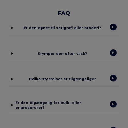
FAQ
Er den egnet til serigrafi eller broderi?
Krymper den efter vask?
Hvilke størrelser er tilgængelige?
Er den tilgængelig for bulk- eller
engrosordrer?