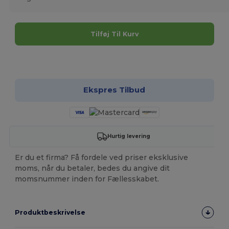
Tilføj Til Kurv
Tilpas det!
Ekspres Tilbud
Hurtig levering
Er du et firma? Få fordele ved priser eksklusive
moms, når du betaler, bedes du angive dit
momsnummer inden for Fællesskabet.
Produktbeskrivelse