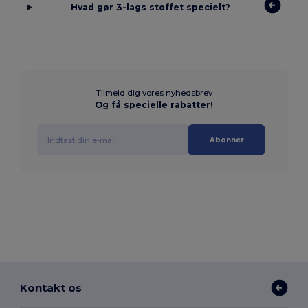
Hvad gør 3-lags stoffet specielt?
Tilmeld dig vores nyhedsbrev
Og få specielle rabatter!
Abonner
Kontakt os