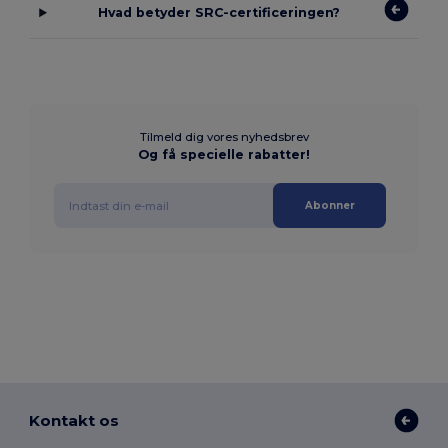
Hvad betyder SRC-certificeringen?
Tilmeld dig vores nyhedsbrev
Og få specielle rabatter!
Abonner
Kontakt os