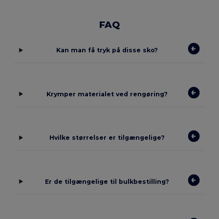
FAQ
Kan man få tryk på disse sko?
Krymper materialet ved rengøring?
Hvilke størrelser er tilgængelige?
Er de tilgængelige til bulkbestilling?