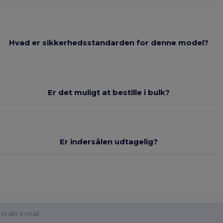
Hvad er sikkerhedsstandarden for denne model?
Er det muligt at bestille i bulk?
Er indersålen udtagelig?