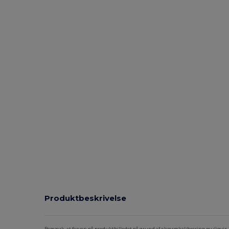
Produktbeskrivelse