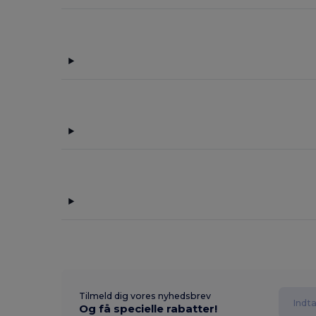
Tilmeld dig vores nyhedsbrev
Og få specielle rabatter!