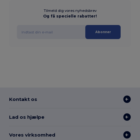
Tilmeld dig vores nyhedsbrev
Og få specielle rabatter!
Abonner
Kontakt os
Lad os hjælpe
Vores virksomhed