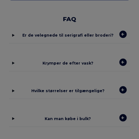
FAQ
Er de velegnede til serigrafi eller broderi?
Krymper de efter vask?
Hvilke størrelser er tilgængelige?
Kan man købe i bulk?