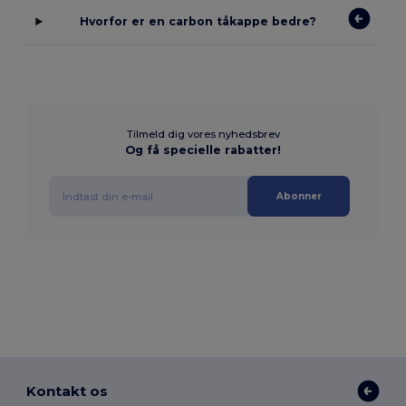
Hvorfor er en carbon tåkappe bedre?
Tilmeld dig vores nyhedsbrev
Og få specielle rabatter!
Abonner
Kontakt os