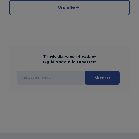
Vis alle
Tilmeld dig vores nyhedsbrev
Og få specielle rabatter!
Abonner