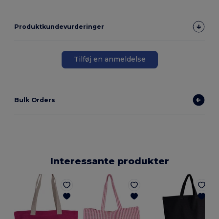
Produktkundevurderinger
Tilføj en anmeldelse
Bulk Orders
Interessante produkter