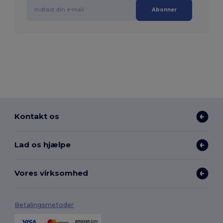
Abonner
Kontakt os
Lad os hjælpe
Vores virksomhed
Betalingsmetoder