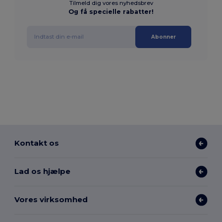
Tilmeld dig vores nyhedsbrev
Og få specielle rabatter!
Abonner
Kontakt os
Lad os hjælpe
Vores virksomhed