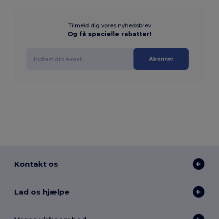
Tilmeld dig vores nyhedsbrev
Og få specielle rabatter!
Abonner
Kontakt os
Lad os hjælpe