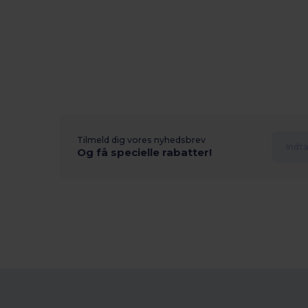
Tilmeld dig vores nyhedsbrev
Og få specielle rabatter!