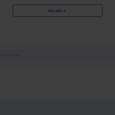
Vis alle