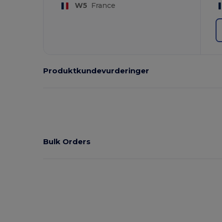
W5
France
Produktkundevurderinger
Bulk Orders