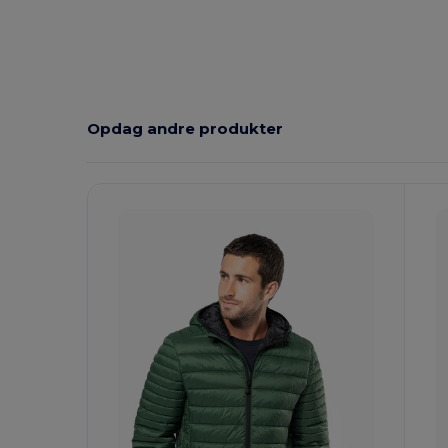
Opdag andre produkter