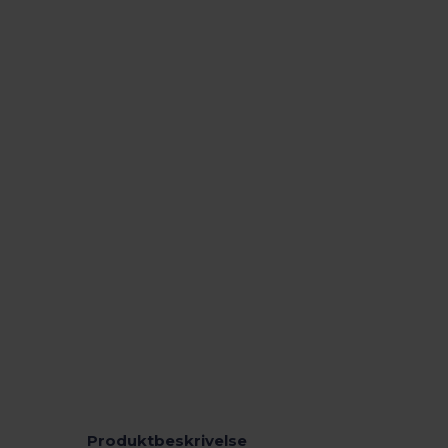
Produktbeskrivelse