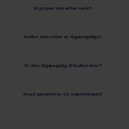
Krymper den efter vask?
Hvilke størrelser er tilgængelige?
Er den tilgængelig til bulkordrer?
Hvad garanterer S3-mærkningen?