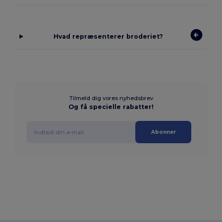
Hvad repræsenterer broderiet?
Tilmeld dig vores nyhedsbrev
Og få specielle rabatter!
Abonner