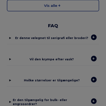
Vis alle
FAQ
Er denne velegnet til serigrafi eller broderi?
Vil den krympe efter vask?
Hvilke størrelser er tilgængelige?
Er den tilgængelig for bulk- eller
engrosordrer?