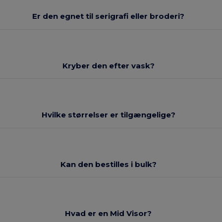
Er den egnet til serigrafi eller broderi?
Kryber den efter vask?
Hvilke størrelser er tilgængelige?
Kan den bestilles i bulk?
Hvad er en Mid Visor?