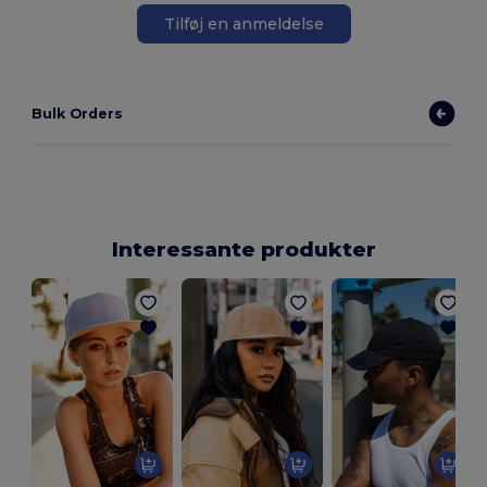
Tilføj en anmeldelse
Bulk Orders
Interessante produkter