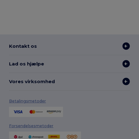
Kontakt os
Lad os hjælpe
Vores virksomhed
Betalingsmetoder
Forsendelsesmetoder