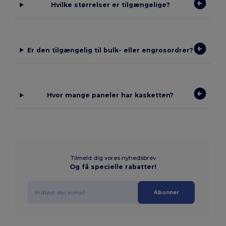
Hvilke størrelser er tilgængelige?
Er den tilgængelig til bulk- eller engrosordrer?
Hvor mange paneler har kasketten?
Tilmeld dig vores nyhedsbrev
Og få specielle rabatter!
Abonner