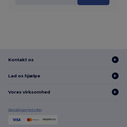
Kontakt os
Lad os hjælpe
Vores virksomhed
Betalingsmetoder