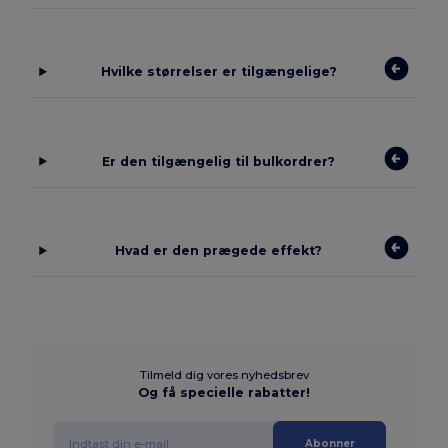
Hvilke størrelser er tilgængelige?
Er den tilgængelig til bulkordrer?
Hvad er den prægede effekt?
Tilmeld dig vores nyhedsbrev
Og få specielle rabatter!
Abonner