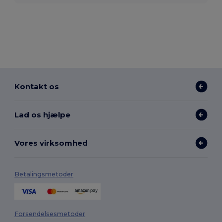
Kontakt os
Lad os hjælpe
Vores virksomhed
Betalingsmetoder
Forsendelsesmetoder