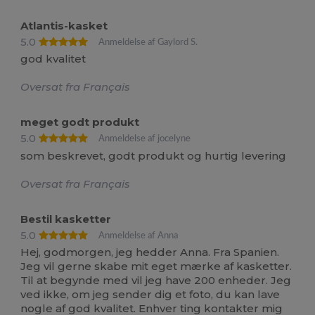
Atlantis-kasket
5.0
Anmeldelse af Gaylord S.
god kvalitet
Oversat fra Français
meget godt produkt
5.0
Anmeldelse af jocelyne
som beskrevet, godt produkt og hurtig levering
Oversat fra Français
Bestil kasketter
5.0
Anmeldelse af Anna
Hej, godmorgen, jeg hedder Anna. Fra Spanien.
Jeg vil gerne skabe mit eget mærke af kasketter.
Til at begynde med vil jeg have 200 enheder. Jeg
ved ikke, om jeg sender dig et foto, du kan lave
nogle af god kvalitet. Enhver ting kontakter mig