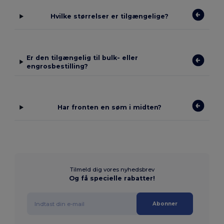
Hvilke størrelser er tilgængelige?
Er den tilgængelig til bulk- eller
engrosbestilling?
Har fronten en søm i midten?
Tilmeld dig vores nyhedsbrev
Og få specielle rabatter!
Abonner