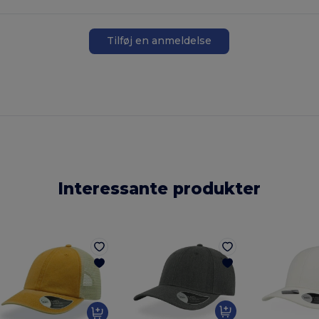
Tilføj en anmeldelse
Interessante produkter