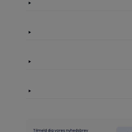
Tilmeld dig vores nyhedsbrev